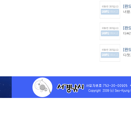
[완
녀왔.
[완
다씨알
[완
다첫포