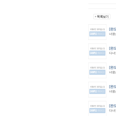
[완
녀왔습
[완
다녀왔
[완
녀왔습
[완
녀왔습
[완
다녀왔