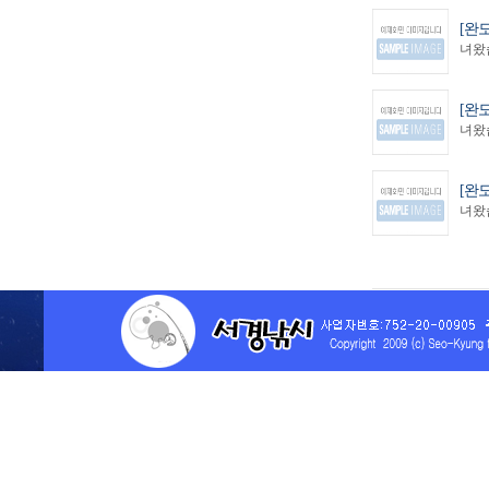
[완
녀왔습
[완
녀왔습
[완
녀왔습