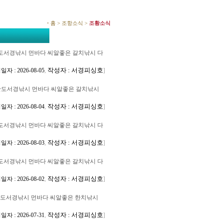
홈 > 조항소식 >
조황소식
도서경낚시 먼바다 씨알좋은 갈치낚시 다
작성자 : 서경피싱호
자 : 2026-08-05
,
]
완도서경낚시 먼바다 씨알좋은 갈치낚시
작성자 : 서경피싱호
자 : 2026-08-04
,
]
도서경낚시 먼바다 씨알좋은 갈치낚시 다
작성자 : 서경피싱호
자 : 2026-08-03
,
]
도서경낚시 먼바다 씨알좋은 갈치낚시 다
작성자 : 서경피싱호
자 : 2026-08-02
,
]
도서경낚시 먼바다 씨알좋은 한치낚시
작성자 : 서경피싱호
자 : 2026-07-31
,
]