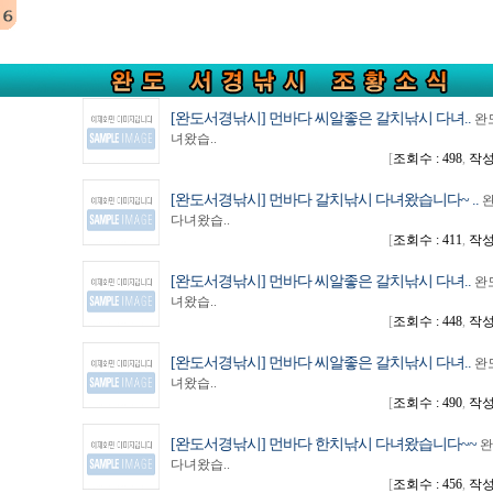
[완도서경낚시] 먼바다 씨알좋은 갈치낚시 다녀..
완
녀왔습..
[
조회수 : 498
,
작성일
[완도서경낚시] 먼바다 갈치낚시 다녀왔습니다~ ..
다녀왔습..
[
조회수 : 411
,
작성일
[완도서경낚시] 먼바다 씨알좋은 갈치낚시 다녀..
완
녀왔습..
[
조회수 : 448
,
작성일
[완도서경낚시] 먼바다 씨알좋은 갈치낚시 다녀..
완
녀왔습..
[
조회수 : 490
,
작성일
[완도서경낚시] 먼바다 한치낚시 다녀왔습니다~~
완
다녀왔습..
[
조회수 : 456
,
작성일