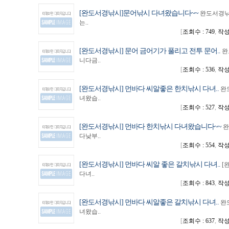
[완도서경낚시]문어낚시 다녀왔습니다~~
완도서경낚
는..
[
조회수 : 749
,
작성일
[완도서경낚시] 문어 금어기가 풀리고 전투 문어..
완
니다금..
[
조회수 : 536
,
작성일
[완도서경낚시] 먼바다 씨알좋은 한치낚시 다녀..
완
녀왔습..
[
조회수 : 527
,
작성일
[완도서경낚시] 먼바다 한치낚시 다녀왔습니다~~
완
다낮부..
[
조회수 : 554
,
작성일
[완도서경낚시] 먼바다 씨알 좋은 갈치낚시 다녀..
[
다녀..
[
조회수 : 843
,
작성일
[완도서경낚시] 먼바다 씨알좋은 갈치낚시 다녀..
완
녀왔습..
[
조회수 : 637
,
작성일