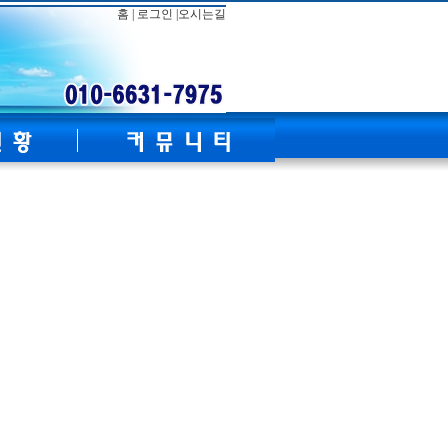
홈 |
로그인 |
오시는길