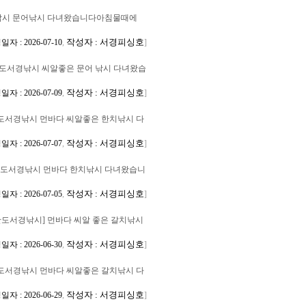
시 문어낚시 다녀왔습니다아침물때에
작성자 : 서경피싱호
자 : 2026-07-10
,
]
도서경낚시 씨알좋은 문어 낚시 다녀왔습
작성자 : 서경피싱호
자 : 2026-07-09
,
]
도서경낚시 먼바다 씨알좋은 한치낚시 다
작성자 : 서경피싱호
자 : 2026-07-07
,
]
도서경낚시 먼바다 한치낚시 다녀왔습니
작성자 : 서경피싱호
자 : 2026-07-05
,
]
완도서경낚시] 먼바다 씨알 좋은 갈치낚시
작성자 : 서경피싱호
자 : 2026-06-30
,
]
도서경낚시 먼바다 씨알좋은 갈치낚시 다
작성자 : 서경피싱호
자 : 2026-06-29
,
]