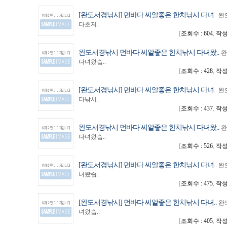
[완도서경낚시] 먼바다 씨알좋은 한치낚시 다녀..
완
다초저..
[
조회수 : 604
,
작성일
완도서경낚시 먼바다 씨알좋은 한치낚시 다녀왔..
완
다녀왔습..
[
조회수 : 428
,
작성일
[완도서경낚시] 먼바다 씨알좋은 한치낚시 다녀..
완
다낚시..
[
조회수 : 437
,
작성일
완도서경낚시 먼바다 씨알좋은 한치낚시 다녀왔..
완
다녀왔습..
[
조회수 : 526
,
작성일
[완도서경낚시] 먼바다 씨알좋은 한치낚시 다녀..
완
녀왔습..
[
조회수 : 475
,
작성일
[완도서경낚시] 먼바다 씨알좋은 한치낚시 다녀..
완
녀왔습..
[
조회수 : 405
,
작성일