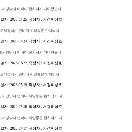
도서경낚시 머바다 한치낚시 다녀왔습니
작성자 : 서경피싱호
자 : 2026-07-25
,
]
도서경낚시 먼바다 씨알좋은 한치낚시
작성자 : 서경피싱호
자 : 2026-07-24
,
]
도서경낚시 먼바다 한치낚시 다녀왔습니
작성자 : 서경피싱호
자 : 2026-07-22
,
]
도서경낚시 먼바다 씨알좋은 한치낚시
작성자 : 서경피싱호
자 : 2026-07-19
,
]
도서경낚시 먼바다 씨알좋은 한치낚시 다
작성자 : 서경피싱호
자 : 2026-07-18
,
]
도서경낚시 먼바다 씨알좋은 한치낚시 다
작성자 : 서경피싱호
자 : 2026-07-17
,
]